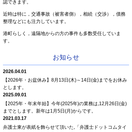
認できます。
近時は特に，交通事故（被害者側），相続（交渉），債務
整理などにも注力しています。
港町らしく，遠隔地からの方の事件も多数受任していま
す。
お知らせ
2026.04.01
【2026年・お盆休み】8月13日(木)～14日(金)までをお休み
とします。
2025.09.01
【2025年・年末年始】今年(2025年)の業務は,12月26日(金)
までとします。新年は1月5日(月)からです。
2021.03.17
弁護士東が表紙を飾らせて頂いた,「弁護士ドットコムタイ