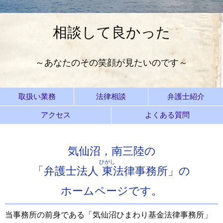
相談して良かった
～あなたのその笑顔が見たいのです～
取扱い業務
法律相談
弁護士紹介
アクセス
よくある質問
気仙沼，南三陸の
ひがし
「弁護士法人
東
法律事務所」の
ホームページです。
当事務所の前身である「気仙沼ひまわり基金法律事務所」