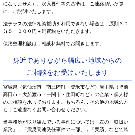
になりません）。収入要件等の基準は、ご連絡頂いた際
に、ご説明いたします。
法テラスの法律相談援助を利用できない場合は，原則３０
分５，０００円＋消費税をいただきます。
債務整理相談は，相談料無料でお聞きします。
身近でありながら幅広い地域からの
ご相談をお受けいたします
宮城県（気仙沼市・南三陸町・登米市など）岩手県（陸前
高田市・大船渡市・一関市・住田町など）の企業・個人様
のご相談を承っております。もちろん，その他の地域の方
も，ご遠慮なくお問い合わせください。
当事務所が取り組んでいる事件については，左の「取扱い
業務」，「震災関連受任事件の一部」，「実績」などで確