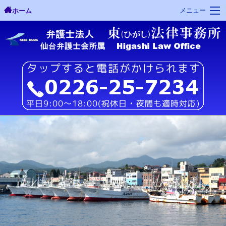
メニュー
ホーム